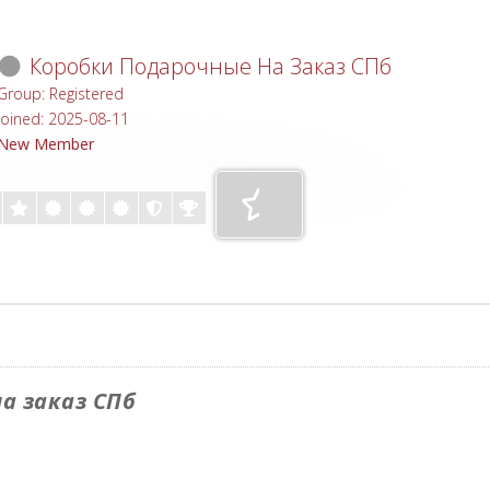
Коробки Подарочные На Заказ СПб
Group: Registered
Joined: 2025-08-11
New Member
а заказ СПб