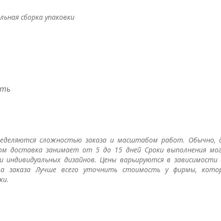
ьная сборка упаковки
сть
ределяются сложностью заказа и масштабом работ. Обычно, 
ом доставка занимает от 5 до 15 дней Сроки выполнения мо
 индивидуальных дизайнов. Цены варьируются в зависимости
а заказа Лучше всего уточнить стоимость у фирмы, кото
ки.