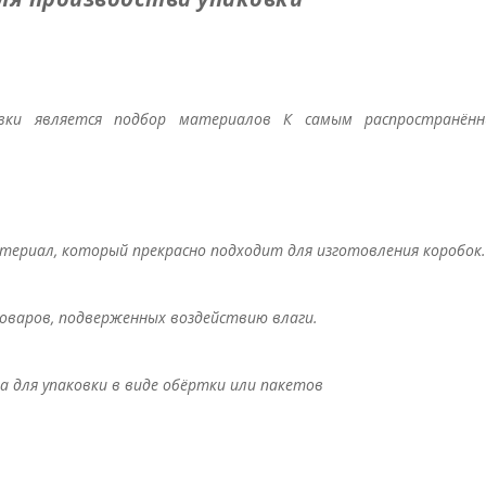
вки является подбор материалов К самым распространён
атериал, который прекрасно подходит для изготовления коробок.
оваров, подверженных воздействию влаги.
 для упаковки в виде обёртки или пакетов