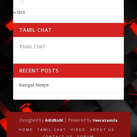
31
« Oct
TAMIL CHAT
T
AMIL CHAT
RECENT POSTS
Kangal Neeye
Designed by
| Powered by
AiRdRoM
Veeratamila
HOME
TAMIL CHAT
VIDEO
ABOUT US
CONTACT US
FORUM