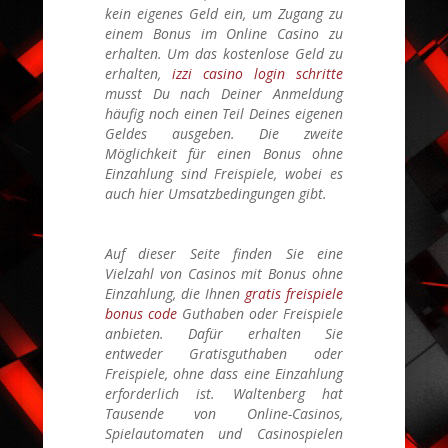
kein eigenes Geld ein, um Zugang zu
einem Bonus im Online Casino zu
erhalten. Um das kostenlose Geld zu
erhalten,
izzi casino login schritte
musst Du nach Deiner Anmeldung
häufig noch einen Teil Deines eigenen
Geldes ausgeben. Die zweite
Möglichkeit für einen Bonus ohne
Einzahlung sind Freispiele, wobei es
auch hier Umsatzbedingungen gibt.
Auf dieser Seite finden Sie eine
Vielzahl von Casinos mit Bonus ohne
Einzahlung, die Ihnen
gratis freispiele
bonus code
Guthaben oder Freispiele
anbieten. Dafür erhalten Sie
entweder Gratisguthaben oder
Freispiele, ohne dass eine Einzahlung
erforderlich ist. Waltenberg hat
Tausende von Online-Casinos,
Spielautomaten und Casinospielen