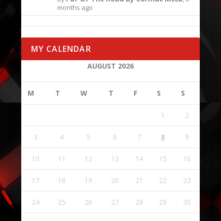
months ago
MY CALENDAR
AUGUST 2026
M
T
W
T
F
S
S
1
2
3
4
5
6
7
8
9
10
11
12
13
14
15
16
17
18
19
20
21
22
23
24
25
26
27
28
29
30