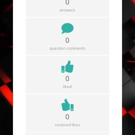
0
answers
0
question comments
0
liked
0
received likes