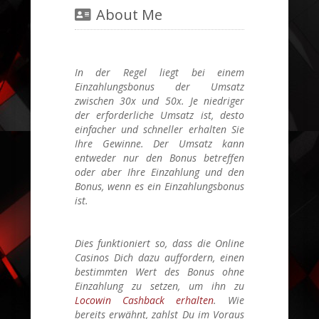
About Me
In der Regel liegt bei einem
Einzahlungsbonus der Umsatz
zwischen 30x und 50x. Je niedriger
der erforderliche Umsatz ist, desto
einfacher und schneller erhalten Sie
Ihre Gewinne. Der Umsatz kann
entweder nur den Bonus betreffen
oder aber Ihre Einzahlung und den
Bonus, wenn es ein Einzahlungsbonus
ist.
Dies funktioniert so, dass die Online
Casinos Dich dazu auffordern, einen
bestimmten Wert des Bonus ohne
Einzahlung zu setzen, um ihn zu
Locowin Cashback erhalten
. Wie
bereits erwähnt, zahlst Du im Voraus