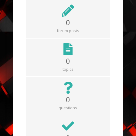
0
forum posts
0
topics
0
questions