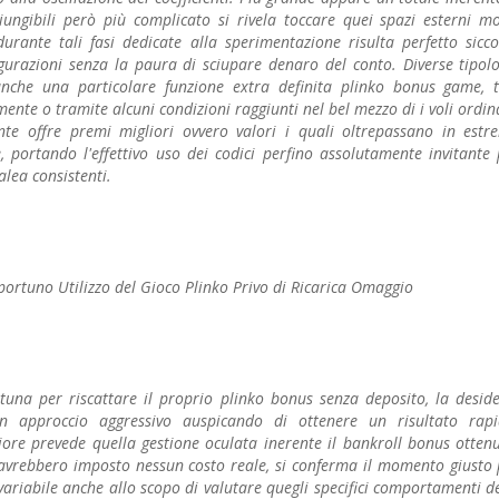
iungibili però più complicato si rivela toccare quei spazi esterni mo
durante tali fasi dedicate alla sperimentazione risulta perfetto sicc
igurazioni senza la paura di sciupare denaro del conto. Diverse tipol
anche una particolare funzione extra definita plinko bonus game, t
ente o tramite alcuni condizioni raggiunti nel bel mezzo di i voli ordin
te offre premi migliori ovvero valori i quali oltrepassano in estr
 portando l'effettivo uso dei codici perfino assolutamente invitante 
alea consistenti.
pportuno Utilizzo del Gioco Plinko Privo di Ricarica Omaggio
tuna per riscattare il proprio plinko bonus senza deposito, la deside
 approccio aggressivo auspicando di ottenere un risultato rapi
ore prevede quella gestione oculata inerente il bankroll bonus ottenu
avrebbero imposto nessun costo reale, si conferma il momento giusto 
variabile anche allo scopo di valutare quegli specifici comportamenti d