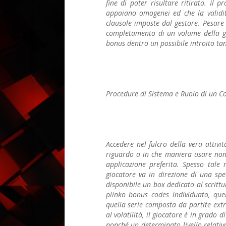
fine di poter risultare ritirato. Il
appaiano omogenei ed che la validit
clausole imposte dal gestore. Pesare
completamento di un volume della gio
bonus dentro un possibile introito tan
Procedure di Sistema e Ruolo di un Co
Accedere nel fulcro della vera attiv
riguardo a in che maniera usare nonc
applicazione preferita. Spesso tale
giocatore va in direzione di una sp
disponibile un box dedicato al scritt
plinko bonus codes individuato, que
quella serie composta da partite extra
al volatilità, il giocatore è in grado d
nonché un determinato livello relativo