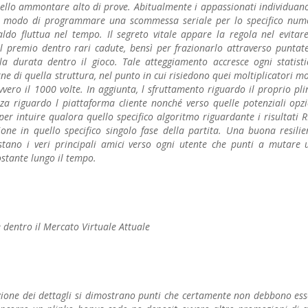
ello ammontare alto di prove. Abitualmente i appassionati individuano
er modo di programmare una scommessa seriale per lo specifico num
ldo fluttua nel tempo. Il segreto vitale appare la regola nel evitare
il premio dentro rari cadute, bensì per frazionarlo attraverso puntat
la durata dentro il gioco. Tale atteggiamento accresce ogni statisti
rne di quella struttura, nel punto in cui risiedono quei moltiplicatori m
vero il 1000 volte. In aggiunta, l sfruttamento riguardo il proprio pl
a riguardo l piattaforma cliente nonché verso quelle potenziali opzi
i per intuire qualora quello specifico algoritmo riguardante i risultati
ione in quello specifico singolo fase della partita. Una buona resili
estano i veri principali amici verso ogni utente che punti a mutare 
stante lungo il tempo.
e dentro il Mercato Virtuale Attuale
ezione dei dettagli si dimostrano punti che certamente non debbono es