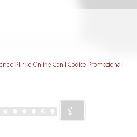
ondo Plinko Online Con I Codice Promozionali