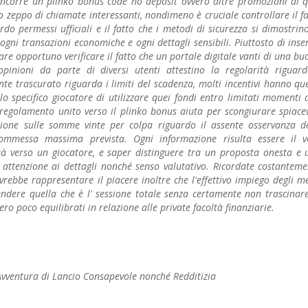
 rincorre un plinko bonus code no deposit ovvero altre promozioni di 
o zeppo di chiamate interessanti, nondimeno è cruciale controllare il f
ardo permessi ufficiali e il fatto che i metodi di sicurezza si dimostrin
gni transazioni economiche e ogni dettagli sensibili. Piuttosto di inse
e opportuno verificare il fatto che un portale digitale vanti di una b
pinioni da parte di diversi utenti attestino la regolarità riguard
e trascurato riguarda i limiti del scadenza, molti incentivi hanno qu
lo specifico giocatore di utilizzare quei fondi entro limitati momenti 
 regolamento unito verso il plinko bonus aiuta per scongiurare spiace
azione sulle somme vinte per colpa riguardo il assente osservanza de
commessa massima prevista. Ogni informazione risulta essere il v
ità verso un giocatore, e saper distinguere tra un proposta onesta e 
di attenzione ai dettagli nonché senso valutativo. Ricordate costantem
ebbe rappresentare il piacere inoltre che l'effettivo impiego degli m
ndere quella che è l' sessione totale senza certamente non trascinare
o poco equilibrati in relazione alle private facoltà finanziarie.
Avventura di Lancio Consapevole nonché Redditizia