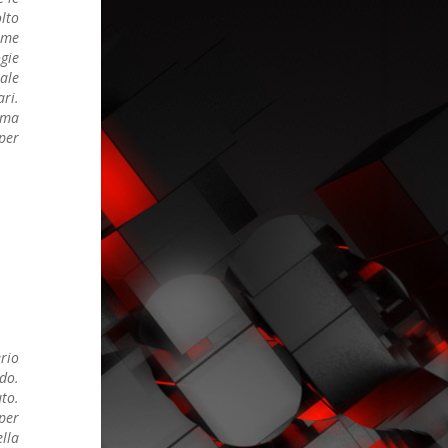
lto
ome
ogie
ale
ari.
ema
per
rio
do.
to.
per
ella